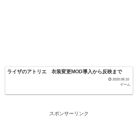
ライザのアトリエ 衣装変更MOD導入から反映まで
2020.08.10
ゲーム
スポンサーリンク