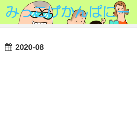
2020-08