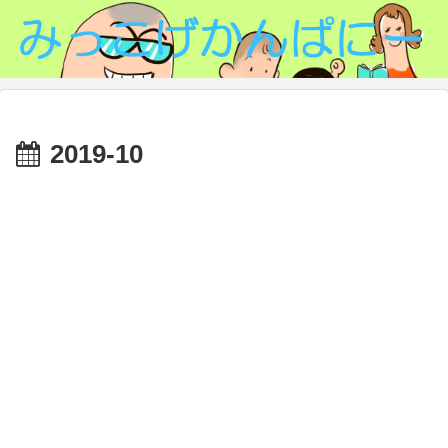
2019-10