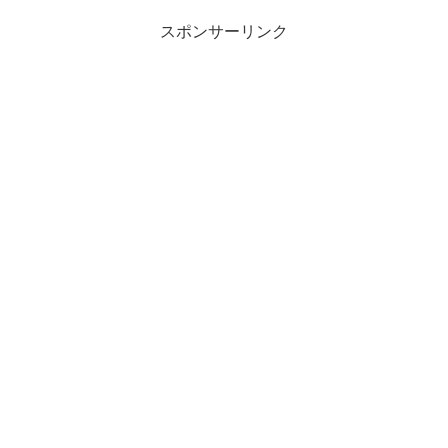
スポンサーリンク