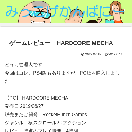
ゲームレビュー HARDCORE MECHA
2019.07.15
2019.07.16
どうも管理人です。
今回はコレ。PS4版もありますが、PC版を購入しまし
た。
【PC】 HARDCORE MECHA
発売日 2019/06/27
販売または開発 RocketPunch Games
ジャンル 横スクロール2Dアクション
レビュー時点のプレイ時間 4時間