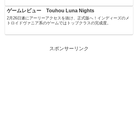
ゲームレビュー Touhou Luna Nights
2月26日遂にアーリーアクセスを抜け、正式版へ！インディーズのメ
トロイドヴァニア系のゲームではトップクラスの完成度。
スポンサーリンク