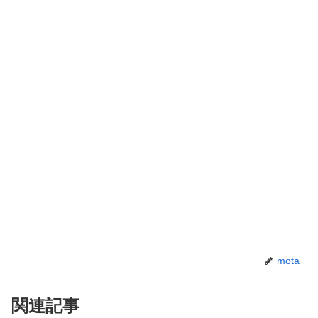
mota
関連記事