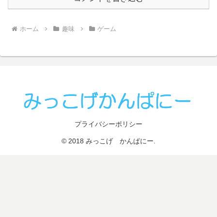
ホーム
趣味
ゲーム
プライバシーポリシー
© 2018 みっこげ かんぱにー.