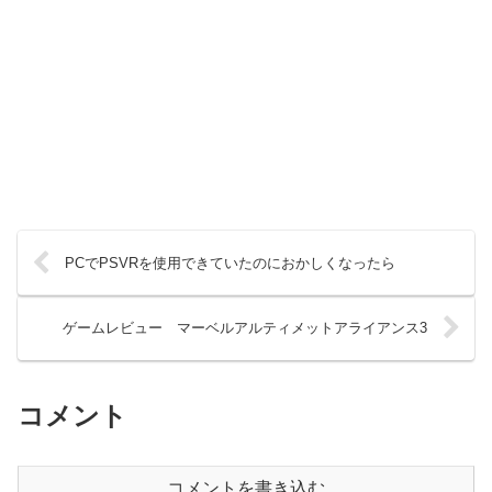
PCでPSVRを使用できていたのにおかしくなったら
ゲームレビュー マーベルアルティメットアライアンス3
コメント
コメントを書き込む