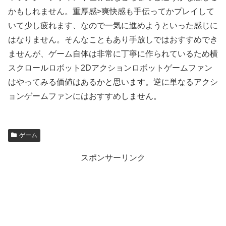
かもしれません。重厚感>爽快感も手伝ってかプレイして
いて少し疲れます、なので一気に進めようといった感じに
はなりません。そんなこともあり手放しではおすすめでき
ませんが、ゲーム自体は非常に丁寧に作られているため横
スクロールロボット2Dアクションロボットゲームファン
はやってみる価値はあるかと思います。逆に単なるアクシ
ョンゲームファンにはおすすめしません。
ゲーム
スポンサーリンク