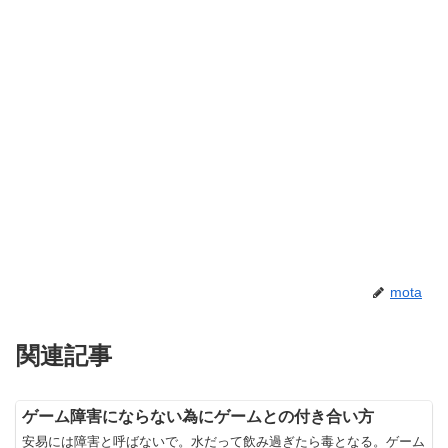
mota
関連記事
ゲーム障害にならない為にゲームとの付き合い方
安易には障害と呼ばないで。水だって飲み過ぎたら毒となる。ゲーム