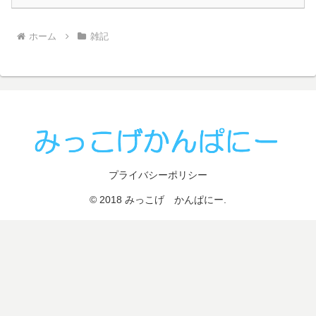
ホーム
雑記
プライバシーポリシー
© 2018 みっこげ かんぱにー.