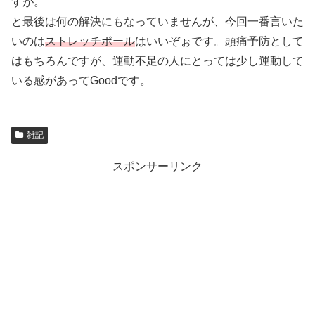
すが。
と最後は何の解決にもなっていませんが、今回一番言いた
いのは
ストレッチポール
はいいぞぉです。頭痛予防として
はもちろんですが、運動不足の人にとっては少し運動して
いる感があってGoodです。
雑記
スポンサーリンク