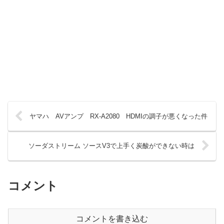
ヤマハ AVアンプ RX-A2080 HDMIの調子が悪くなった件
ソーダストリーム ソースV3で上手く炭酸ができない時は
コメント
コメントを書き込む