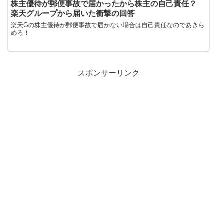
株主優待が郵便事故で届かったから株主の自己責任？
楽天グループから届いた衝撃の回答
楽天Gの株主優待が郵便事故で届かない場合は自己責任なのであきら
めろ！
スポンサーリンク