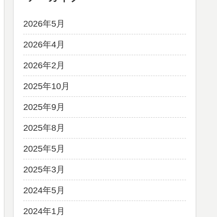
2026年5月
2026年4月
2026年2月
2025年10月
2025年9月
2025年8月
2025年5月
2025年3月
2024年5月
2024年1月