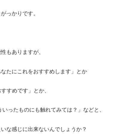
。がっかりです。
能性もありますが、
あなたにこれをおすすめします」とか
おすすめです」とか、
ういったものにも触れてみては？」などと、
たいな感じに出来ないんでしょうか？