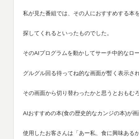
私が見た番組では、その人におすすめする本を
探してくれるといったものでした。
そのAIプログラムを動かしてサーチ中的なロ
グルグル回る待ってね的な画面が暫く表示さ
その画面から切り替わったかと思うとおもむ
AIおすすめの本(食の歴史的なカンジの本)が
使用したお客さんは「あー私、食に興味ある