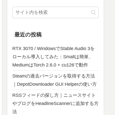
最近の投稿
RTX 3070 / WindowsでStable Audio 3を
ローカル導入してみた：Smallは簡単、
MediumはTorch 2.6.0 + cu126で動作
Steamの過去バージョンを取得する方法
｜DepotDownloader GUI Helperの使い方
RSSフィードの探し方｜ニュースサイト
やブログをHeadlineScannerに追加する方
法