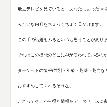
最近テレビを見ていると、あなたにあった○○を
みたいな内容をちょっくちょく見かけます。
この手の話題をみるといつも思うことがあり
それはこの機能のどこにAIが使われているの
ターゲットの情報(性別・年齢・趣味・趣向な
おすすめしてくれるそうな。
これってそこから得た情報をデータベースに