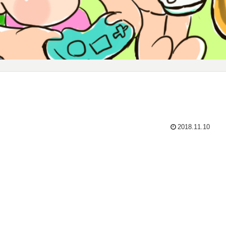
2018.11.10