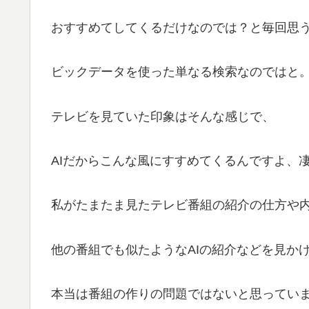
おすすめてしてくるだけなのでは？と毎回思
ビックデータを使った単なる検索なのではと
テレビを見ていた印象はそんな感じで、
AIだからこんな風にすすめてくるんですよ、
私がたまたま見たテレビ番組の紹介の仕方や
他の番組でも似たようなAIの紹介などを見か
本当は番組の作りの問題ではないと思ってい