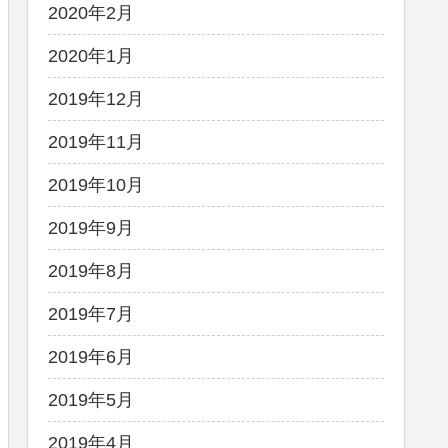
2020年2月
2020年1月
2019年12月
2019年11月
2019年10月
2019年9月
2019年8月
2019年7月
2019年6月
2019年5月
2019年4月