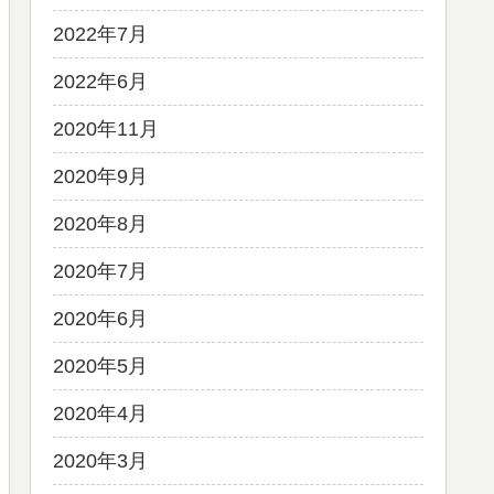
2022年7月
2022年6月
2020年11月
2020年9月
2020年8月
2020年7月
2020年6月
2020年5月
2020年4月
2020年3月